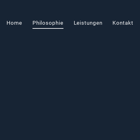
Home
Philosophie
Leistungen
Kontakt